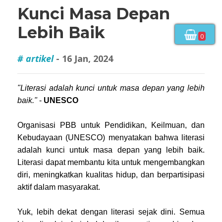
Kunci Masa Depan
Lebih Baik
0
# artikel
- 16 Jan, 2024
"Literasi adalah kunci untuk masa depan yang lebih
baik."
-
UNESCO
Organisasi PBB untuk Pendidikan, Keilmuan, dan
Kebudayaan (UNESCO) menyatakan bahwa literasi
adalah kunci untuk masa depan yang lebih baik.
Literasi dapat membantu kita untuk mengembangkan
diri, meningkatkan kualitas hidup, dan berpartisipasi
aktif dalam masyarakat.
Yuk, lebih dekat dengan literasi sejak dini. Semua