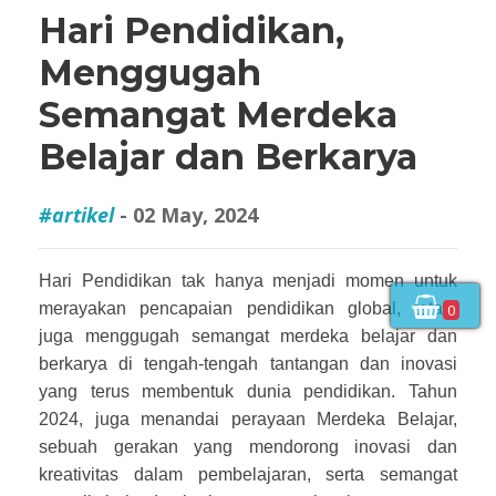
Hari Pendidikan,
Menggugah
Semangat Merdeka
Belajar dan Berkarya
#artikel
- 02 May, 2024
Hari Pendidikan tak hanya menjadi momen untuk
merayakan pencapaian pendidikan global, tetapi
0
juga menggugah semangat merdeka belajar dan
berkarya di tengah-tengah tantangan dan inovasi
yang terus membentuk dunia pendidikan. Tahun
2024, juga menandai perayaan Merdeka Belajar,
sebuah gerakan yang mendorong inovasi dan
kreativitas dalam pembelajaran, serta semangat