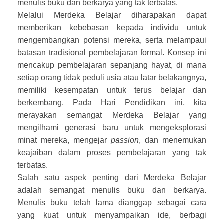
menulis buku dan berkarya yang tak terbatas.
Melalui Merdeka Belajar diharapakan dapat
memberikan kebebasan kepada individu untuk
mengembangkan potensi mereka, serta melampaui
batasan tradisional pembelajaran formal. Konsep ini
mencakup pembelajaran sepanjang hayat, di mana
setiap orang tidak peduli usia atau latar belakangnya,
memiliki kesempatan untuk terus belajar dan
berkembang. Pada Hari Pendidikan ini, kita
merayakan semangat Merdeka Belajar yang
mengilhami generasi baru untuk mengeksplorasi
minat mereka, mengejar
passion
, dan menemukan
keajaiban dalam proses pembelajaran yang tak
terbatas.
Salah satu aspek penting dari Merdeka Belajar
adalah semangat menulis buku dan berkarya.
Menulis buku telah lama dianggap sebagai cara
yang kuat untuk menyampaikan ide, berbagi