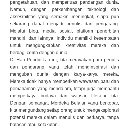
pengetahuan, dan memperluas pandangan dunia.
Namun, dengan perkembangan teknologi dan
aksesibilitas yang semakin meningkat, siapa pun
sekarang dapat menjadi penulis dan pengarang.
Melalui blog, media sosial, platform penerbitan
mandiri, dan lainnya, individu memiliki kesempatan
untuk mengungkapkan kreativitas mereka dan
berbagi cerita dengan dunia.
Di Hari Pendidikan ini, kita merayakan para penulis
dan pengarang yang telah menginspirasi dan
mengubah dunia dengan karya-karya mereka.
Mereka tidak hanya memberikan wawasan baru dan
pemahaman yang mendalam, tetapi juga membantu
memperkaya budaya dan warisan literatur kita.
Dengan semangat Merdeka Belajar yang berkobar,
kita mengundang setiap orang untuk mengeksplorasi
potensi mereka dalam menulis dan berkarya, tanpa
batasan atau ketakutan.