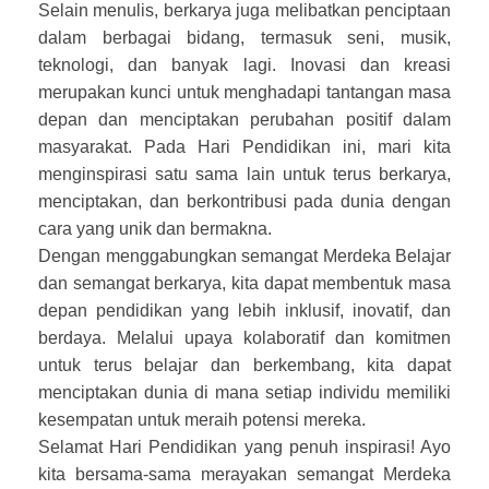
Selain menulis, berkarya juga melibatkan penciptaan
dalam berbagai bidang, termasuk seni, musik,
teknologi, dan banyak lagi. Inovasi dan kreasi
merupakan kunci untuk menghadapi tantangan masa
depan dan menciptakan perubahan positif dalam
masyarakat. Pada Hari Pendidikan ini, mari kita
menginspirasi satu sama lain untuk terus berkarya,
menciptakan, dan berkontribusi pada dunia dengan
cara yang unik dan bermakna.
Dengan menggabungkan semangat Merdeka Belajar
dan semangat berkarya, kita dapat membentuk masa
depan pendidikan yang lebih inklusif, inovatif, dan
berdaya. Melalui upaya kolaboratif dan komitmen
untuk terus belajar dan berkembang, kita dapat
menciptakan dunia di mana setiap individu memiliki
kesempatan untuk meraih potensi mereka.
Selamat Hari Pendidikan yang penuh inspirasi! Ayo
kita bersama-sama merayakan semangat Merdeka