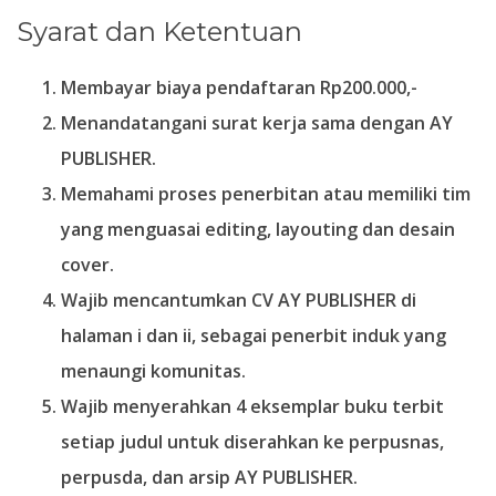
Syarat dan Ketentuan
Membayar biaya pendaftaran Rp200.000,-
Menandatangani surat kerja sama dengan AY
PUBLISHER.
Memahami proses penerbitan atau memiliki tim
yang menguasai editing, layouting dan desain
cover.
Wajib mencantumkan CV AY PUBLISHER di
halaman i dan ii, sebagai penerbit induk yang
menaungi komunitas.
Wajib menyerahkan 4 eksemplar buku terbit
setiap judul untuk diserahkan ke perpusnas,
perpusda, dan arsip AY PUBLISHER.