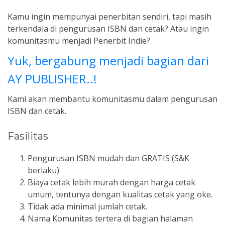
Kamu ingin mempunyai penerbitan sendiri, tapi masih
terkendala di pengurusan ISBN dan cetak? Atau ingin
komunitasmu menjadi Penerbit Indie?
Yuk, bergabung menjadi bagian dari
AY PUBLISHER..!
Kami akan membantu komunitasmu dalam pengurusan
ISBN dan cetak.
Fasilitas
Pengurusan ISBN mudah dan GRATIS (S&K
berlaku).
Biaya cetak lebih murah dengan harga cetak
umum, tentunya dengan kualitas cetak yang oke.
Tidak ada minimal jumlah cetak.
Nama Komunitas tertera di bagian halaman