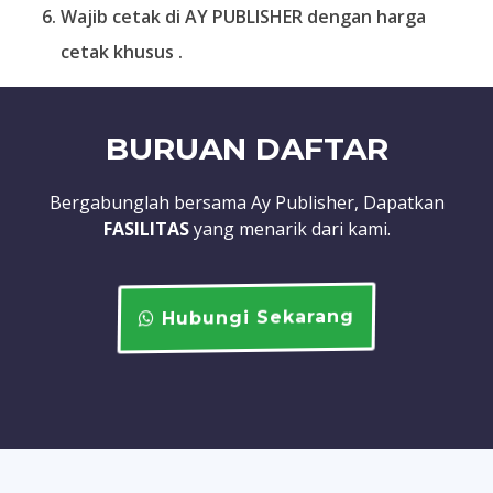
Wajib cetak di AY PUBLISHER dengan harga
cetak khusus .
BURUAN DAFTAR
Bergabunglah bersama Ay Publisher, Dapatkan
FASILITAS
yang menarik dari kami.
Hubungi Sekarang