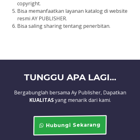
copyright.
Bisa memanfaatkan layanan katalog di website
resmi AY PUBLISHER.
Bisa saling sharing tentang penerbitan.
TUNGGU APA LAGI...
Bergabunglah bersama Ay Publisher, Dapatkan
KUALITAS
yang menarik dari kami.
Hubungi Sekarang