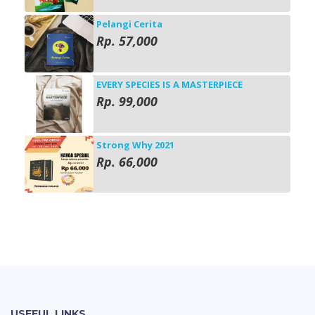
Pelangi Cerita
Rp. 57,000
EVERY SPECIES IS A MASTERPIECE
Rp. 99,000
Strong Why 2021
Rp. 66,000
USEFUL LINKS