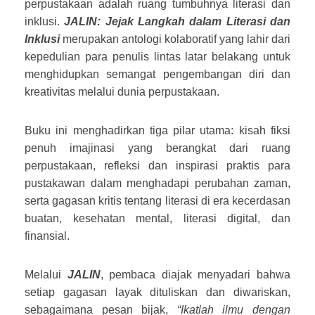
perpustakaan adalah ruang tumbuhnya literasi dan
inklusi.
JALIN: Jejak Langkah dalam Literasi dan
Inklusi
merupakan antologi kolaboratif yang lahir dari
kepedulian para penulis lintas latar belakang untuk
menghidupkan semangat pengembangan diri dan
kreativitas melalui dunia perpustakaan.
Buku ini menghadirkan tiga pilar utama: kisah fiksi
penuh imajinasi yang berangkat dari ruang
perpustakaan, refleksi dan inspirasi praktis para
pustakawan dalam menghadapi perubahan zaman,
serta gagasan kritis tentang literasi di era kecerdasan
buatan, kesehatan mental, literasi digital, dan
finansial.
Melalui
JALIN
, pembaca diajak menyadari bahwa
setiap gagasan layak dituliskan dan diwariskan,
sebagaimana pesan bijak,
“Ikatlah ilmu dengan