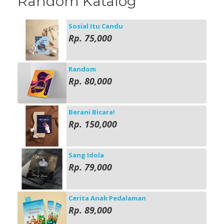
Random Katalog
Sosial Itu Candu
Rp. 75,000
Random
Rp. 80,000
Berani Bicara!
Rp. 150,000
Sang Idola
Rp. 79,000
Cerita Anak Pedalaman
Rp. 89,000