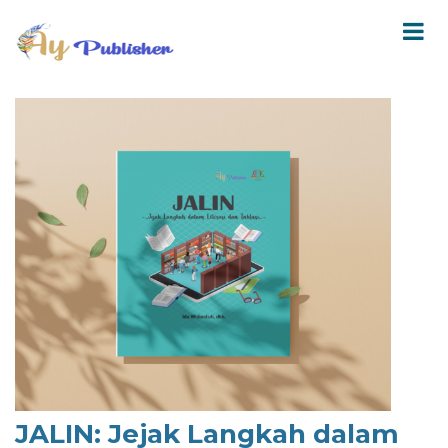
JALIN: Jejak Langkah dalam