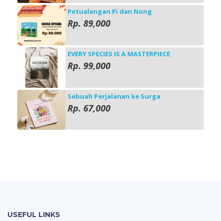
Petualangan Pi dan Nong
Rp. 89,000
EVERY SPECIES IS A MASTERPIECE
Rp. 99,000
Sebuah Perjalanan ke Surga
Rp. 67,000
USEFUL LINKS